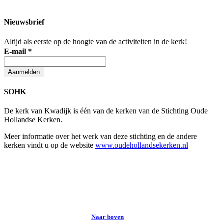
Nieuwsbrief
Altijd als eerste op de hoogte van de activiteiten in de kerk!
E-mail
*
SOHK
De kerk van Kwadijk is één van de kerken van de Stichting Oude
Hollandse Kerken.
Meer informatie over het werk van deze stichting en de andere
kerken vindt u op de website
www.oudehollandsekerken.nl
© 2020 Kerk Kwadijk
Naar boven
↑