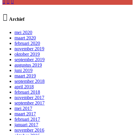




Archief
mei 2020
maart 2020
februari 2020
november 2019
oktober 2019
september 2019
augustus 2019
juni 2019
maart 2019
september 2018
april 2018
februari 2018
november 2017
september 2017
mei 2017
maart 2017
februari 2017
januari 2017
november 2016