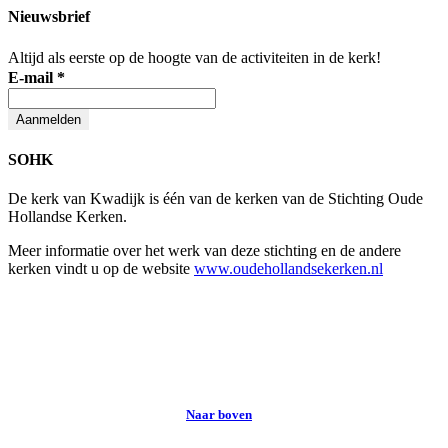
Nieuwsbrief
Altijd als eerste op de hoogte van de activiteiten in de kerk!
E-mail
*
SOHK
De kerk van Kwadijk is één van de kerken van de Stichting Oude
Hollandse Kerken.
Meer informatie over het werk van deze stichting en de andere
kerken vindt u op de website
www.oudehollandsekerken.nl
© 2020 Kerk Kwadijk
Naar boven
↑