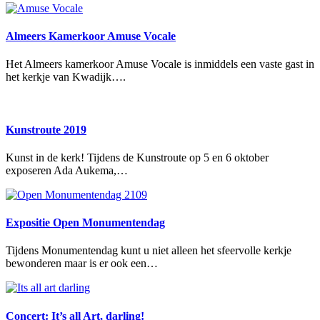
Almeers Kamerkoor Amuse Vocale
Het Almeers kamerkoor Amuse Vocale is inmiddels een vaste gast in
het kerkje van Kwadijk….
Kunstroute 2019
Kunst in de kerk! Tijdens de Kunstroute op 5 en 6 oktober
exposeren Ada Aukema,…
Expositie Open Monumentendag
Tijdens Monumentendag kunt u niet alleen het sfeervolle kerkje
bewonderen maar is er ook een…
Concert: It’s all Art, darling!