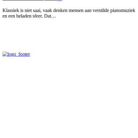
Klassiek is niet saai, vaak denken mensen aan verstilde pianomuziek
en een beladen sfeer. Dat…