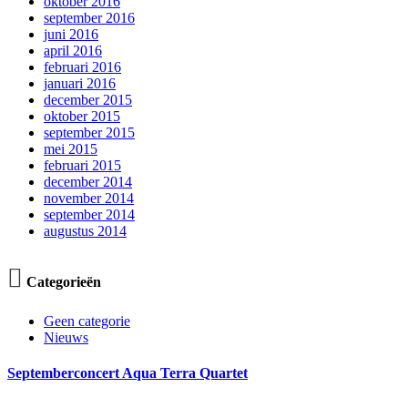
oktober 2016
september 2016
juni 2016
april 2016
februari 2016
januari 2016
december 2015
oktober 2015
september 2015
mei 2015
februari 2015
december 2014
november 2014
september 2014
augustus 2014

Categorieën
Geen categorie
Nieuws
Septemberconcert Aqua Terra Quartet